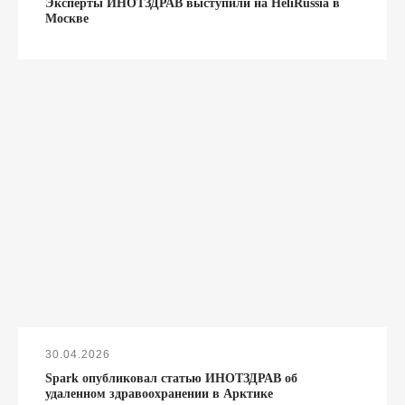
Эксперты ИНОТЗДРАВ выступили на HeliRussia в
Москве
30.04.2026
Spark опубликовал статью ИНОТЗДРАВ об
удаленном здравоохранении в Арктике