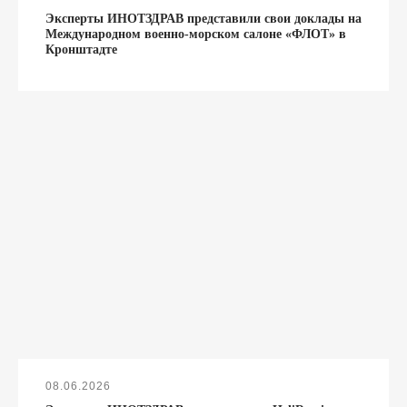
Эксперты ИНОТЗДРАВ представили свои доклады на
Международном военно-морском салоне «ФЛОТ» в
Кронштадте
08.06.2026