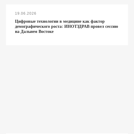
19.06.2026
Цифровые технологии в медицине как фактор
демографического роста: ИНОТЗДРАВ провел сессию
на Дальнем Востоке