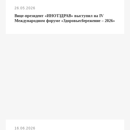
26.05.2026
Вице-президент «ИНОТЗДРАВ» выступил на IV
Международном форуме «Здоровьесбережение – 2026»
16.06.2026