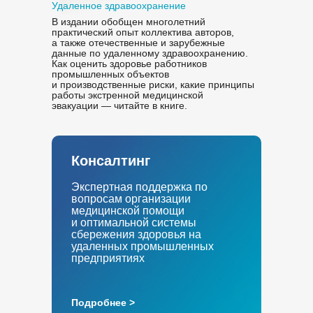
Удаленное здравоохранение
В издании обобщен многолетний
практический опыт коллектива авторов,
а также отечественные и зарубежные
данные по удаленному здравоохранению.
Как оценить здоровье работников
промышленных объектов
и производственные риски, какие принципы
работы экстренной медицинской
эвакуации — читайте в книге.
Консалтинг
Экспертная поддержка по
вопросам организации
медицинской помощи
и оптимальной системы
сбережения здоровья на
удаленных промышленных
предприятиях
Подробнее >