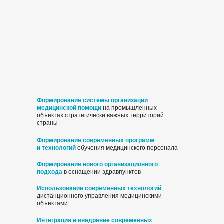
Формирование системы организации
медицинской помощи
на промышленных
объектах стратегически важных территорий
страны
Формирование современных программ
и технологий
обучения медицинского персонала
Формирование нового организационного
подхода
в оснащении здравпунктов
Использование современных технологий
дистанционного управления медицинскими
объектами
Интеграция и внедрение современных