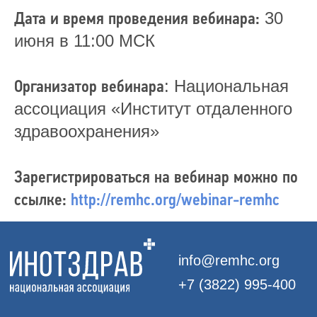
2026
Дата и время проведения вебинара:
30
июня в 11:00 МСК
Организатор вебинара
: Национальная
ассоциация «Институт отдаленного
здравоохранения»
Зарегистрироваться на вебинар можно по
ссылке:
http://remhc.org/webinar-remhc