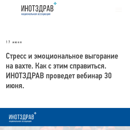
17 июня
Стресс и эмоциональное выгорание
на вахте. Как с этим справиться.
ИНОТЗДРАВ проведет вебинар 30
июня.