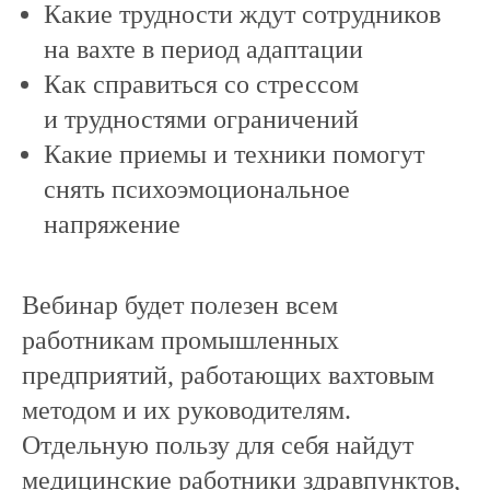
Какие трудности ждут сотрудников
на вахте в период адаптации
Как справиться со стрессом
и трудностями ограничений
Какие приемы и техники помогут
снять психоэмоциональное
напряжение
Вебинар будет полезен всем
работникам промышленных
предприятий, работающих вахтовым
методом и их руководителям.
Отдельную пользу для себя найдут
медицинские работники здравпунктов,