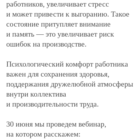
работников, увеличивает стресс
и может привести к выгоранию. Такое
состояние притупляет внимание
и память — это увеличивает риск
ошибок на производстве.
Психологический комфорт работника
важен для сохранения здоровья,
поддержания дружелюбной атмосферы
внутри коллектива
и производительности труда.
30 июня мы проведем вебинар,
на котором расскажем: