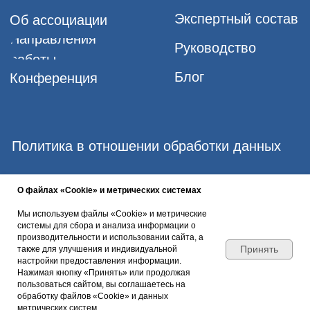
О файлах «Cookie» и метрических системах
Мы используем файлы «Cookie» и метрические
системы для сбора и анализа информации о
производительности и использовании сайта, а
Принять
также для улучшения и индивидуальной
настройки предоставления информации.
Нажимая кнопку «Принять» или продолжая
пользоваться сайтом, вы соглашаетесь на
обработку файлов «Cookie» и данных
метрических систем.