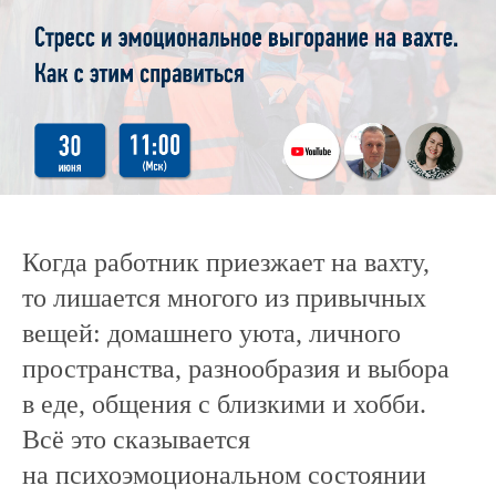
Когда работник приезжает на вахту,
то лишается многого из привычных
вещей: домашнего уюта, личного
пространства, разнообразия и выбора
в еде, общения с близкими и хобби.
Всё это сказывается
на психоэмоциональном состоянии