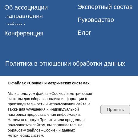
О файлах «Cookie» и метрических системах
Мы используем файлы «Cookie» и метрические
системы для сбора и анализа информации о
производительности и использовании сайта, а
Принять
также для улучшения и индивидуальной
настройки предоставления информации.
Нажимая кнопку «Принять» или продолжая
пользоваться сайтом, вы соглашаетесь на
обработку файлов «Cookie» и данных
метрических систем.