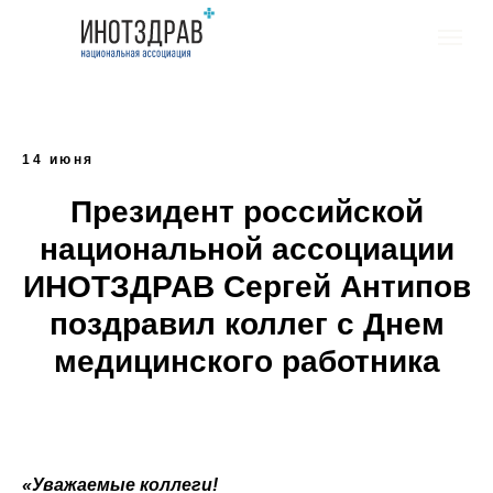
14 июня
Президент российской
национальной ассоциации
ИНОТЗДРАВ Сергей Антипов
поздравил коллег с Днем
медицинского работника
«Уважаемые коллеги!