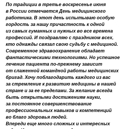
По традиции в третье воскресенье июня
в России отмечается День медицинского
работника. В этот день испытываю особую
гордость за нашу причастность к одной
из самых гуманных и нужных во все времена
профессий. И поздравляю с праздником всех,
кто однажды связал свою судьбу с медициной.
Современное здравоохранение обладает
фантастическими технологиями. Но успешное
лечение пациента по-прежнему зависит
от слаженной командной работы медицинских
бригад. Хочу поблагодарить каждого из вас
за стремление к развитию медицины в нашей
стране и за ее пределами. За желание всегда
быть открытыми достижениям науки,
за постоянное совершенствование
профессиональных навыков и компетенций
во благо здоровья людей.
Впереди еще много сложных и интересных