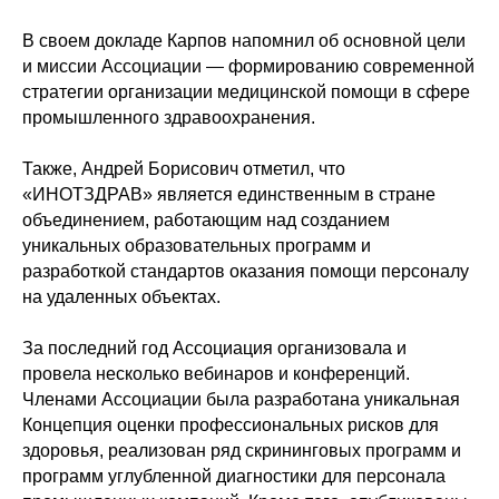
В своем докладе Карпов напомнил об основной цели
и миссии Ассоциации — формированию современной
стратегии организации медицинской помощи в сфере
промышленного здравоохранения.
Также, Андрей Борисович отметил, что
«ИНОТЗДРАВ» является единственным в стране
объединением, работающим над созданием
уникальных образовательных программ и
разработкой стандартов оказания помощи персоналу
на удаленных объектах.
За последний год Ассоциация организовала и
провела несколько вебинаров и конференций.
Членами Ассоциации была разработана уникальная
Концепция оценки профессиональных рисков для
здоровья, реализован ряд скрининговых программ и
программ углубленной диагностики для персонала