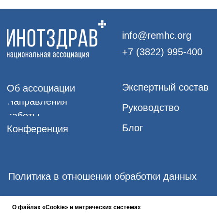
О файлах «Cookie» и метрических системах