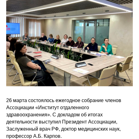
26 марта состоялось ежегодное собрание членов
Ассоциации «Институт отдаленного
здравоохранения». С докладом об итогах
деятельности выступил Президент Ассоциации,
Заслуженный врач РФ, доктор медицинских наук,
профессор А.Б. Карпов.