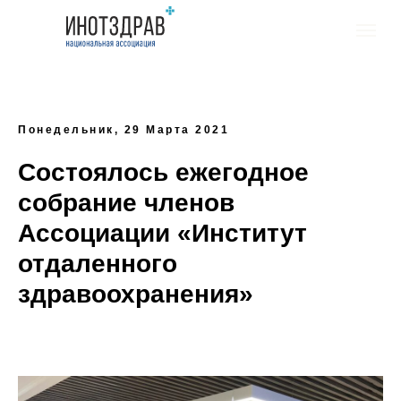
Понедельник, 29 Марта 2021
Состоялось ежегодное
собрание членов
Ассоциации «Институт
отдаленного
здравоохранения»