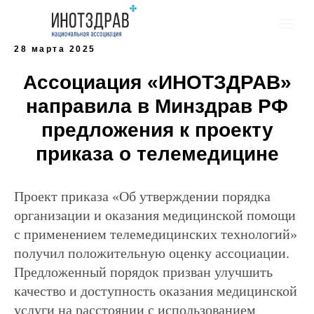
28 марта 2025
Ассоциация «ИНОТЗДРАВ»
направила в Минздрав РФ
предложения к проекту
приказа о телемедицине
Проект приказа «Об утверждении порядка
организации и оказания медицинской помощи
с применением телемедицинских технологий»
получил положительную оценку ассоциации.
Предложенный порядок призван улучшить
качество и доступность оказания медицинской
услуги на расстоянии с использованием