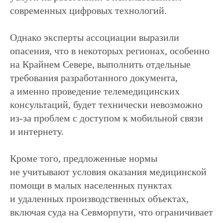
современных цифровых технологий.
Однако эксперты ассоциации выразили
опасения, что в некоторых регионах, особенно
на Крайнем Севере, выполнить отдельные
требования разработанного документа,
а именно проведение телемедицинских
консультаций, будет технически невозможно
из-за проблем с доступом к мобильной связи
и интернету.
Кроме того, предложенные нормы
не учитывают условия оказания медицинской
помощи в малых населенных пунктах
и удаленных производственных объектах,
включая суда на Севморпути, что ограничивает