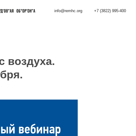
info@remhc.org
+7 (3822) 995-400
с воздуха.
бря.