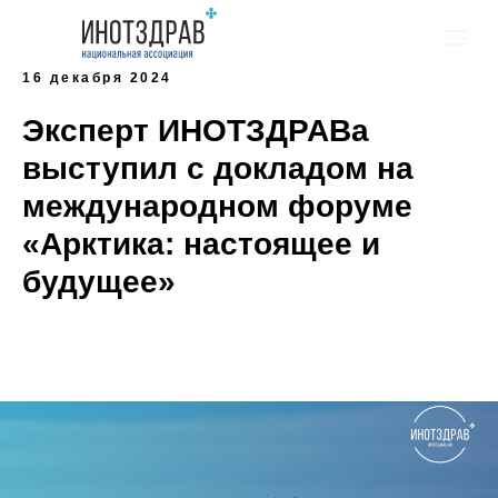
16 декабря 2024
Эксперт ИНОТЗДРАВа
выступил с докладом на
международном форуме
«Арктика: настоящее и
будущее»