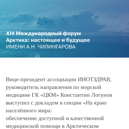
Вице-президент ассоциации ИНОТЗДРАВ,
руководитель направления по морской
медицине ГК «ЦКМ» Константин Логунов
выступил с докладом в секции «На краю
населённого мира:
обеспечение доступной и качественной
медицинской помощи в Арктическом