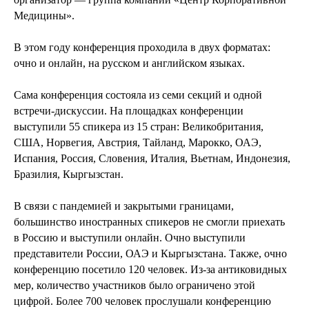
Медицины».
В этом году конференция проходила в двух форматах:
очно и онлайн, на русском и английском языках.
Сама конференция состояла из семи секций и одной
встречи-дискуссии. На площадках конференции
выступили 55 спикера из 15 стран: Великобритания,
США, Норвегия, Австрия, Тайланд, Марокко, ОАЭ,
Испания, Россия, Словения, Италия, Вьетнам, Индонезия,
Бразилия, Кыргызстан.
В связи с пандемией и закрытыми границами,
большинство иностранных спикеров не смогли приехать
в Россию и выступили онлайн. Очно выступили
представители России, ОАЭ и Кыргызстана. Также, очно
конференцию посетило 120 человек. Из-за антиковидных
мер, количество участников было ограничено этой
цифрой. Более 700 человек прослушали конференцию