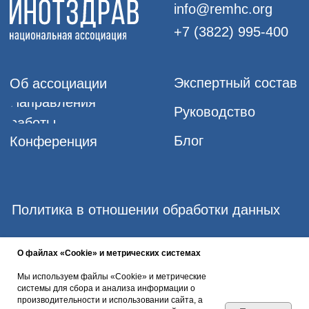
О файлах «Cookie» и метрических системах
Мы используем файлы «Cookie» и метрические
системы для сбора и анализа информации о
производительности и использовании сайта, а