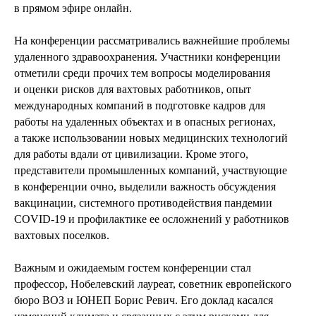
в прямом эфире онлайн.
На конференции рассматривались важнейшие проблемы
удаленного здравоохранения. Участники конференции
отметили среди прочих тем вопросы моделирования
и оценки рисков для вахтовых работников, опыт
международных компаний в подготовке кадров для
работы на удаленных объектах и в опасных регионах,
а также использовании новых медицинских технологий
для работы вдали от цивилизации. Кроме этого,
представители промышленных компаний, участвующие
в конференции очно, выделили важность обсуждения
вакцинации, системного противодействия пандемии
COVID-19 и профилактике ее осложнений у работников
вахтовых поселков.
Важным и ожидаемым гостем конференции стал
профессор, Нобелевский лауреат, советник европейского
бюро ВОЗ и ЮНЕП Борис Ревич. Его доклад касался