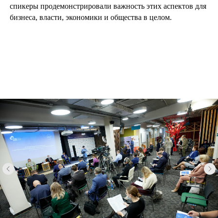
спикеры продемонстрировали важность этих аспектов для
бизнеса, власти, экономики и общества в целом.