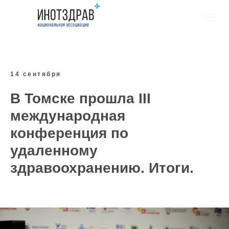
14 сентября
В Томске прошла
III
международная
конференция по
удаленному
здравоохранению. Итоги.