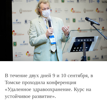
В течение двух дней 9 и 10 сентября, в
Томске проходила конференция
«Удаленное здравоохранение. Курс на
устойчивое развитие».