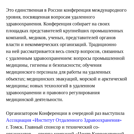
Это единственная в России конференция международного
уровня, посвященная вопросам удаленного
здравоохранения. Конференция собирает на своих
площадках представителей крупнейших промышленных
компаний, медиков, ученых, представителей органов
власти и некоммерческих организаций. Традиционно
на ней рассматривается весь спектр вопросов, связанных
с удаленным здравоохранением: вопросы промышленной
медицины, гигиены и безопасности; обучения
медицинского персонала для работы на удаленных
объектах; медицинских эвакуаций, морской и арктической
медицины; новых технологий в удаленном
здравоохранении и правового регулирования
медицинской деятельности.
Организатором Конференции в очередной раз выступила
Ассоциация «Институт Отдаленного Здравоохранения»
г. Томск. Главный спонсор и технический со-
организатор — группа компаний «Центр Корпоративной