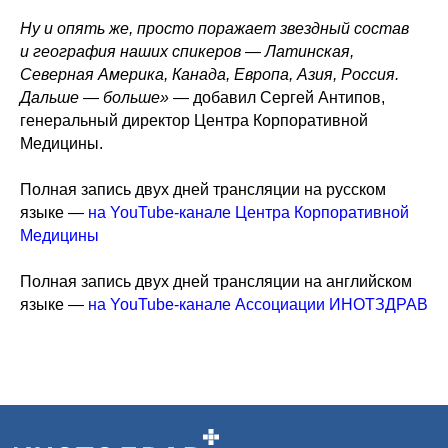
Ну и опять же, просто поражает звездный состав
и география наших спикеров — Латинская,
Северная Америка, Канада, Европа, Азия, Россия.
Дальше — больше»
— добавил Сергей Антипов,
генеральный директор Центра Корпоративной
Медицины.
Полная запись двух дней трансляции на русском
языке —
на YouTube-канале Центра Корпоративной
Медицины
Полная запись двух дней трансляции на английском
языке —
на YouTube-канале Ассоциации ИНОТЗДРАВ