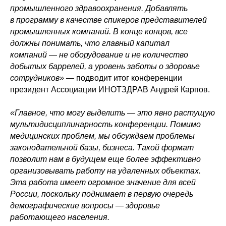
2026
промышленного здравоохранения. Добавлять
в программу в качестве спикеров представителей
промышленных компаний. В конце концов, все
должны понимать, что главный капитал
компаний — не оборудование и не количество
добытых баррелей, а уровень заботы о здоровье
сотрудников» —
подводит итог конференции
президент Ассоциации ИНОТЗДРАВ Андрей Карпов.
«Главное, что могу выделить — это явно растущую
мультидисциплинарность конференции. Помимо
медицинских проблем, мы обсуждаем проблемы
законодательной базы, бизнеса. Такой формат
позволит нам в будущем еще более эффективно
организовывать работу на удаленных объектах.
Эта работа имеет огромное значение для всей
России, поскольку поднимает в первую очередь
демографические вопросы — здоровье
работающего населения.