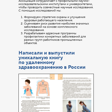
Ассоциация сотрудничает с профильными научно-
исследовательскими институтами и университетами,
чтобы проводить совместные научные исследования.
С помощью исследований мы:
Формируем стратегию охраны и улучшения
здоровья работающего населения.
Оцениваем риск развития наиболее значимых
заболеваний на основе комплексного
исследования.
Разрабатываем адресные программы
профилактики конкретных заболеваний для
разных групп работников промышленных
объектов.
Написали и выпустили
уникальную книгу
по удаленному
здравоохранению в России