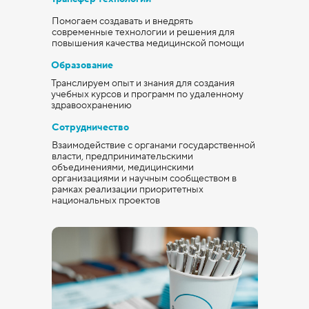
Помогаем создавать и внедрять
современные технологии и решения для
повышения качества медицинской помощи
Образование
Транслируем опыт и знания для создания
учебных курсов и программ по удаленному
здравоохранению
Сотрудничество
Взаимодействие с органами государственной
власти, предпринимательскими
объединениями, медицинскими
организациями и научным сообществом в
рамках реализации приоритетных
национальных проектов