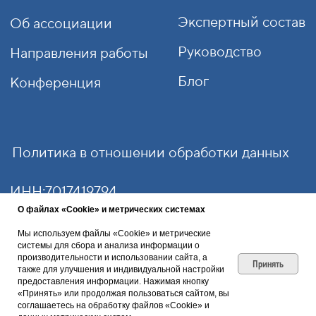
О файлах «Cookie» и метрических системах
Мы используем файлы «Cookie» и метрические
системы для сбора и анализа информации о
производительности и использовании сайта, а
Принять
также для улучшения и индивидуальной настройки
предоставления информации. Нажимая кнопку
«Принять» или продолжая пользоваться сайтом, вы
соглашаетесь на обработку файлов «Cookie» и