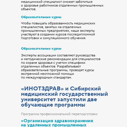
медицинский специалист сможет заботиться
о здоровье работников отдаленных промышленных
объектов.
Образовательные курсы
Чтобы повышать образованность медицинских
специалистов, занятых на отдаленных
промышленных предприятиях, наши эксперты
участвуют в создании курсов последипломной
подготовки и симуляционного обучения.
Образовательные курсы
Эксперты ассоциации составляют руководства
и методические рекомендации для специалистов
по охране здоровья с учетом специфики
отдаленных объектов. Разрабатывают
образовательные программы, проводят курсы
экстренной неотложной помощи
по международным стандартам.
«ИНОТЗДРАВ» и Сибирский
медицинский государственный
университет запустили две
обучающие программы
Программа профессиональной переподготовки
«Организация здравоохранения
на удаленных промышленных