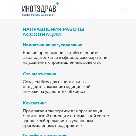
НАПРАВЛЕНИЯ РАБОТЫ
АССОЦИАЦИИ
Нормативное регулирование
Вносим предложения, чтобы изменить
законодательство в сфере здравоохранения
на удаленных промышленных объектах
Стандартизация
Создаем базу для национальных
стандартов оказания медицинской
помощи на удаленных объектах
Консалтинг
Предлагаем экспертизу для организации
медицинской помощи и оптимальной системы
здоровьесбережения на удаленных
промышленных предприятиях
Трансфер технологий