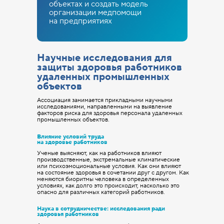
объектах и создать модель
организации медпомощи
на предприятиях
Научные исследования для
защиты здоровья работников
удаленных промышленных
объектов
Ассоциация занимается прикладными научными
исследованиями, направленными на выявление
факторов риска для здоровья персонала удаленных
промышленных объектов.
Влияние условий труда
на здоровье работников
Ученые выясняют, как на работников влияют
производственные, экстремальные климатические
или психоэмоциональные условия. Как они влияют
на состояние здоровья в сочетании друг с другом. Как
меняются биоритмы человека в определенных
условиях, как долго это происходит, насколько это
опасно для различных категорий работников.
Наука в сотрудничестве: исследования ради
здоровья работников