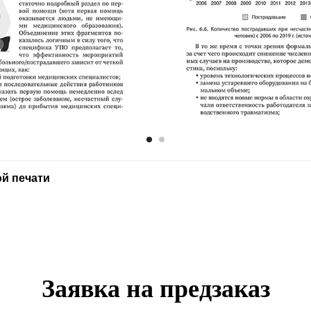
й печати
Заявка на предзаказ