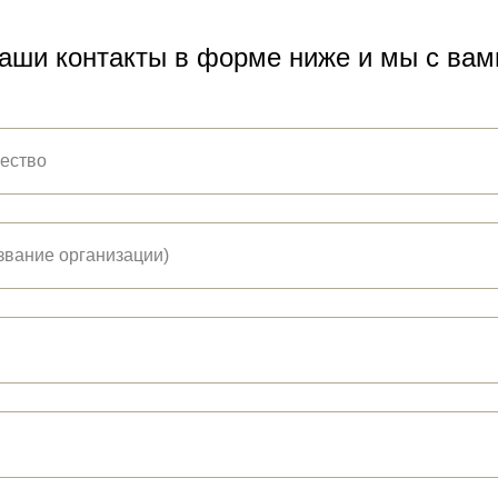
аши контакты в форме ниже и мы с ва