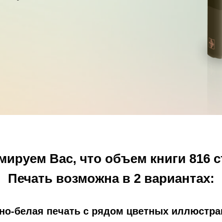
ируем Вас, что объем книги 816 с
Печать возможна в 2 вариантах:
но-белая печать с рядом цветных иллюстра