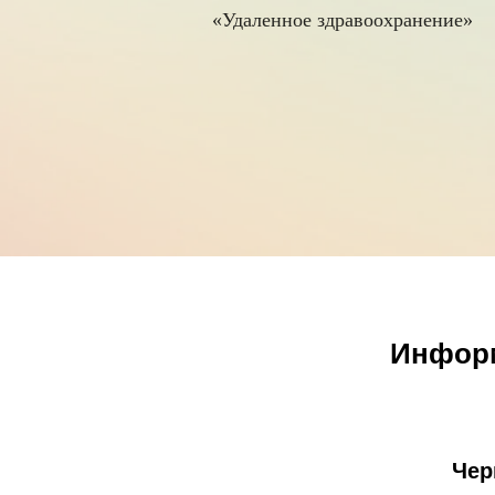
«Удаленное здравоохранение»
Информ
Чер