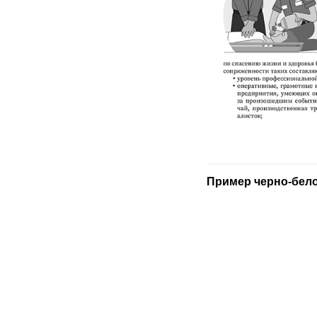
Пример черно-бело