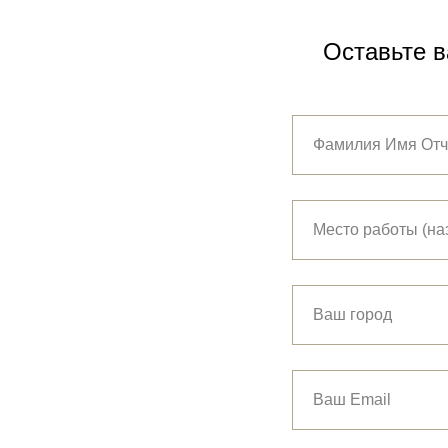
Оставьте в