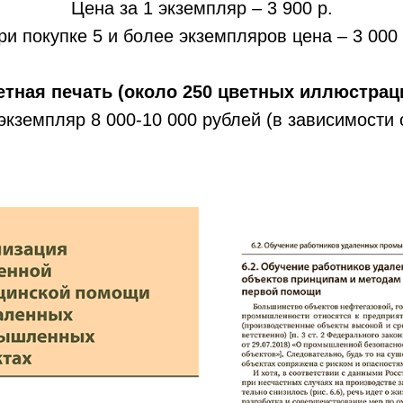
Цена за 1 экземпляр – 3 900 р.
ри покупке 5 и более экземпляров цена – 3 000 
етная печать (около 250 цветных иллюстраци
экземпляр 8 000-10 000 рублей (в зависимости 