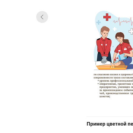
Пример цветной п