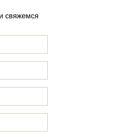
ми свяжемся